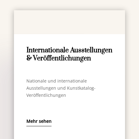
Internationale Ausstellungen
& Veröffentlichungen
Nationale und internationale
Ausstellungen und Kunstkatalog-
Veröffentlichungen
Mehr sehen