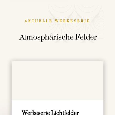
AKTUELLE WERKESERIE
Atmosphärische Felder
Werkeserie Lichtfelder