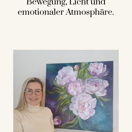
Bewegung, Licht und
emotionaler Atmosphäre.