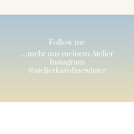
Follow me
…mehr aus meinem Atelier
Instagram
@atelierkarolinewinter