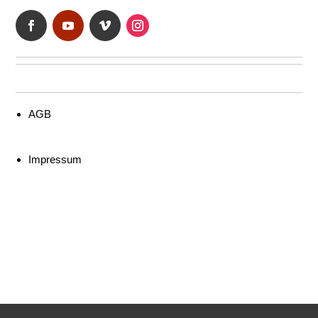
AGB
Impressum