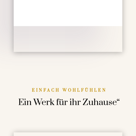
EINFACH WOHLFÜHLEN
Ein Werk für ihr Zuhause“