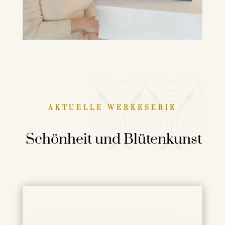
AKTUELLE WERKESERIE
Schönheit und Blütenkunst