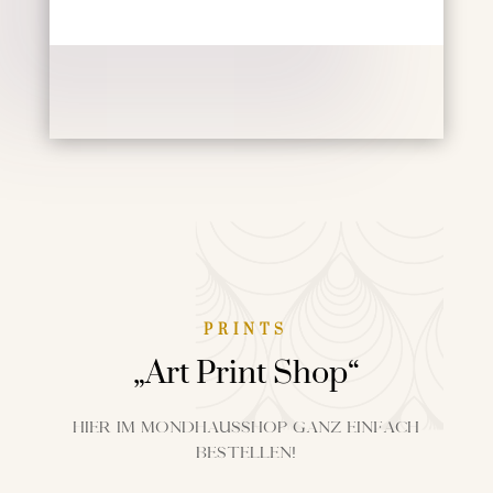
PRINTS
„Art Print Shop“
Hier im Mondhausshop ganz einfach
bestellen!