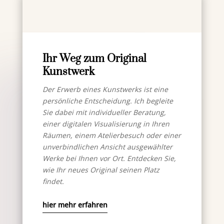
Ihr Weg zum Original
Kunstwerk
Der Erwerb eines Kunstwerks ist eine
persönliche Entscheidung. Ich begleite
Sie dabei mit individueller Beratung,
einer digitalen Visualisierung in Ihren
Räumen, einem Atelierbesuch oder einer
unverbindlichen Ansicht ausgewählter
Werke bei Ihnen vor Ort. Entdecken Sie,
wie Ihr neues Original seinen Platz
findet.
hier mehr erfahren