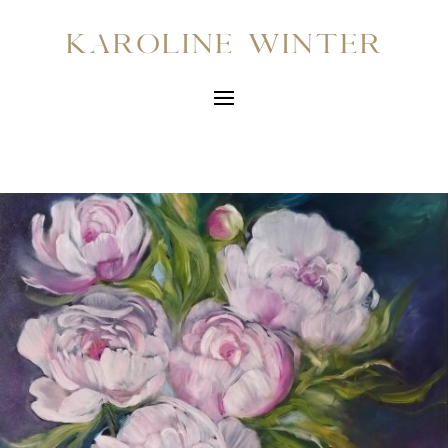
Karoline Winter