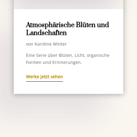
Atmosphärische Blüten und
Landschaften
von Karoline Winter
Eine Serie über Blüten, Licht, organische
Formen und Erinnerungen.
Werke jetzt sehen