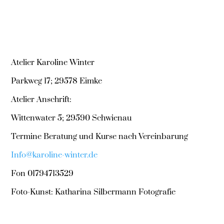
Atelier Karoline Winter
Parkweg 17; 29578 Eimke
Atelier Anschrift:
Wittenwater 5; 29590 Schwienau
Termine Beratung und Kurse nach Vereinbarung
Info@karoline-winter.de
Fon 01794713529
Foto-Kunst: Katharina Silbermann Fotografie