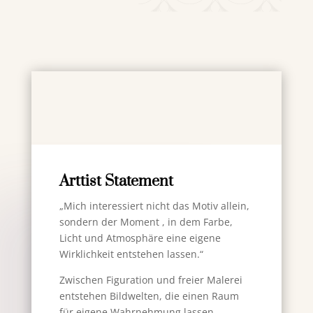
Arttist Statement
„Mich interessiert nicht das Motiv allein,
sondern der Moment , in dem Farbe,
Licht und Atmosphäre eine eigene
Wirklichkeit entstehen lassen.“
Zwischen Figuration und freier Malerei
entstehen Bildwelten, die einen Raum
für eigene Wahrnehmung lassen.