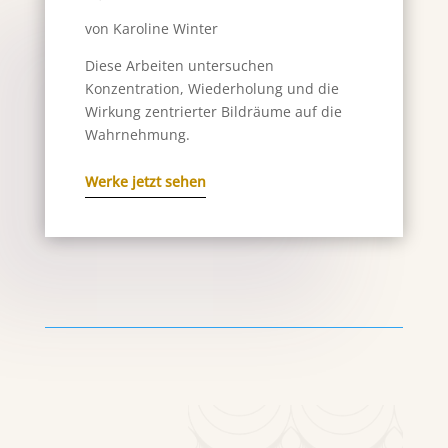
von Karoline Winter
Diese Arbeiten untersuchen
Konzentration, Wiederholung und die
Wirkung zentrierter Bildräume auf die
Wahrnehmung.
Werke jetzt sehen