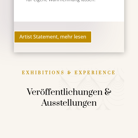
Artist Statement, mehr lesen
EXHIBITIONS & EXPERIENCE
Veröffentlichungen &
Ausstellungen