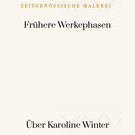
ZEITGENÖSSISCHE MALEREI
Frühere Werkephasen
Über Karoline Winter