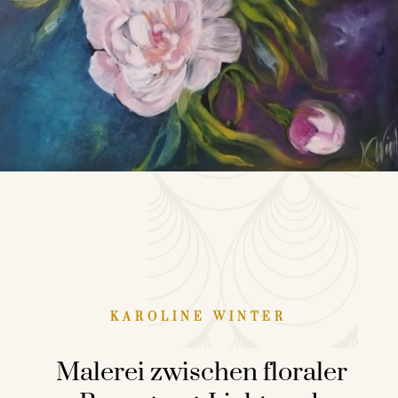
KAROLINE WINTER
Malerei zwischen floraler